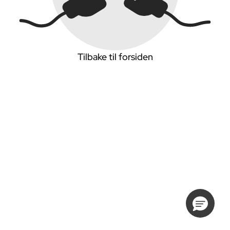
Tilbake til forsiden