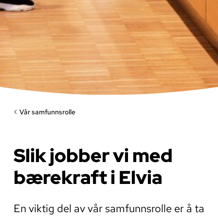
Vår samfunnsrolle
Slik jobber vi med
bærekraft i Elvia
En viktig del av vår samfunnsrolle er å ta