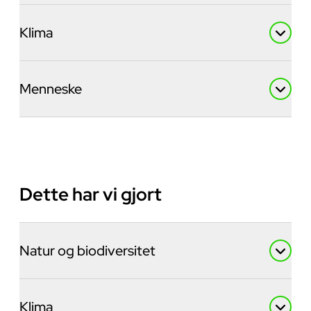
Klima
Menneske
Dette har vi gjort
Natur og biodiversitet
Klima