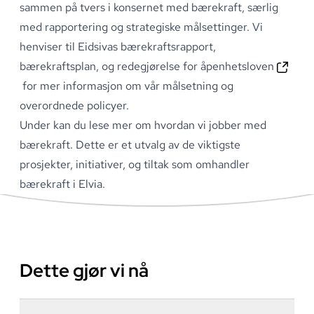
sammen på tvers i konsernet med bærekraft, særlig
med rapportering og strategiske målsettinger
.
Vi
henviser til
Eidsivas bærekraftsrapport,
bærekraftsplan, og redegjørelse for åpenhetsloven
for mer informasjon om vår målsetning og
overordnede policyer
.
Under kan du lese mer om hvordan vi jobber med
bærekraft
.
Dette er et utvalg av de viktigste
prosjekter, initiativer, og tiltak som omhandler
bærekraft i Elvia
.
Dette gjør vi nå