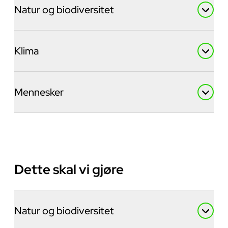
Natur og biodiversitet
Klima
Mennesker
Dette skal vi gjøre
Natur og biodiversitet