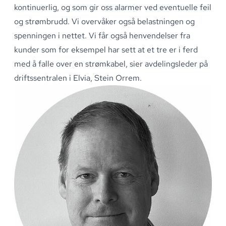
kontinuerlig, og som gir oss alarmer ved eventuelle feil
og
strømbrudd.
Vi overvåker også belastningen og
spenningen i nettet
.
Vi får også henvendelser fra
kunder som for eksempel har sett at et tre er i ferd
med å falle over en strømkabel, sier avdelingsleder på
driftssentralen i Elvia, Stein Orrem
.