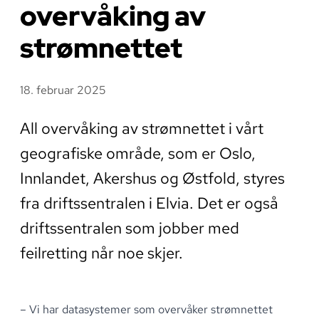
overvåking av
strømnettet
18. februar 2025
All overvåking av strømnettet i vårt
geografiske område, som er Oslo,
Innlandet, Akershus og Østfold, styres
fra driftssentralen i Elvia. Det er også
driftssentralen som jobber med
feilretting når noe skjer.
– Vi har datasystemer som overvåker strømnettet