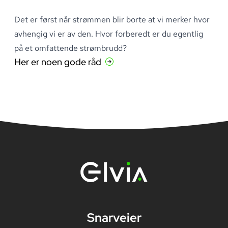
Det er først når strømmen blir borte at vi merker hvor
avhengig vi er av den
.
Hvor forberedt er du egentlig
på et omfattende strømbrudd?
Her er noen gode råd
Snarveier