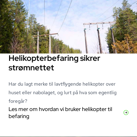
Helikopterbefaring sikrer
strømnettet
Har du lagt merke til lavtflygende helikopter over
huset eller nabolaget, og lurt på hva som egentlig
foregår?
Les mer om hvordan vi bruker helikopter til
befaring