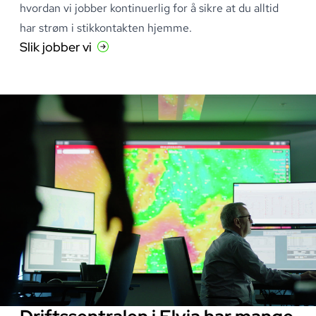
hvordan vi jobber kontinuerlig for å sikre at du alltid
har strøm i stikkontakten hjemme
.
Slik jobber vi