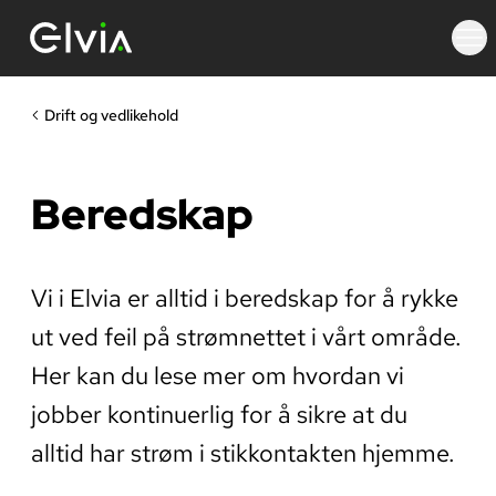
Drift og vedlikehold
Beredskap
Vi i Elvia er alltid i beredskap for å rykke
ut ved feil på strømnettet i vårt område.
Her kan du lese mer om hvordan vi
jobber kontinuerlig for å sikre at du
alltid har strøm i stikkontakten hjemme.