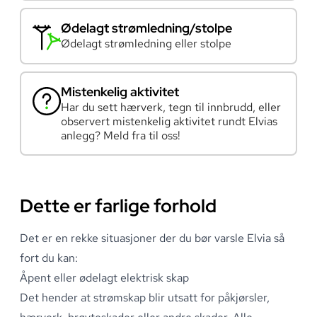
Ødelagt strømledning/stolpe
Ødelagt strømledning eller stolpe
Mistenkelig aktivitet
Har du sett hærverk, tegn til innbrudd, eller
observert mistenkelig aktivitet rundt Elvias
anlegg? Meld fra til oss!
Dette er farlige forhold
Det er en rekke situasjoner der du bør varsle Elvia så
fort du kan:
Åpent eller ødelagt elektrisk skap
Det hender at strømskap blir utsatt for påkjørsler,