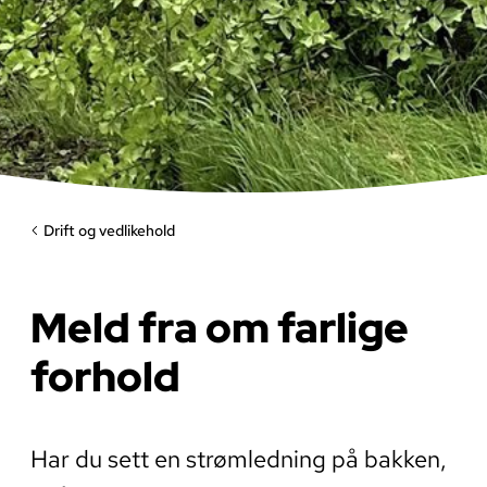
Drift og vedlikehold
Meld fra om farlige
forhold
Har du sett en strømledning på bakken,