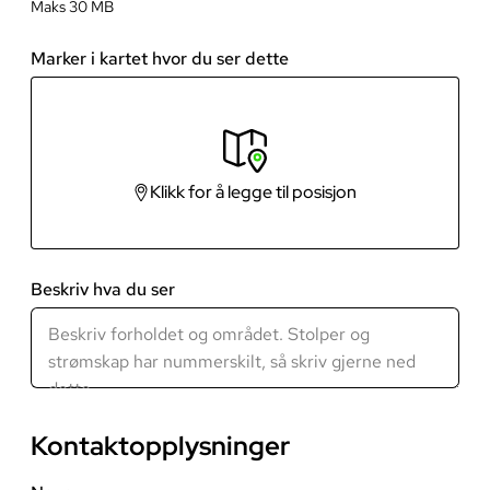
Maks
30
MB
Marker i kartet hvor du ser dette
Klikk for å legge til posisjon
Beskriv hva du ser
Kontaktopplysninger