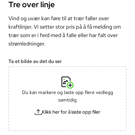
Tre over linje
Vind og uvær kan føre til at trær faller over
kraftlinjer. Vi setter stor pris på å få melding om
trær som er i ferd med å falle eller har falt over
strømledninger.
Ta et bilde av det du ser
Du kan markere og laste opp flere vedlegg
samtidig
Klikk her for å laste opp filer