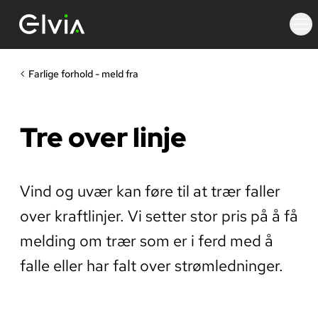
Farlige forhold - meld fra
Tre over linje
Vind og uvær kan føre til at trær faller
over kraftlinjer. Vi setter stor pris på å få
melding om trær som er i ferd med å
falle eller har falt over strømledninger.