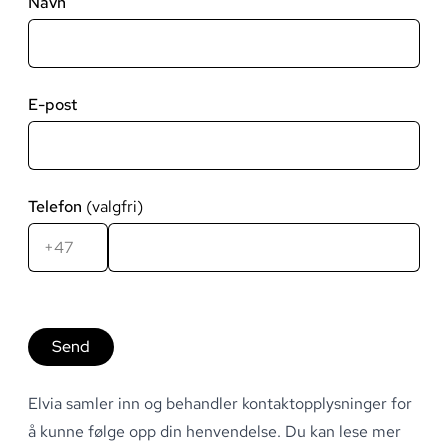
Navn
E-post
Telefon
Landskode
Telefonnummer
Send
Elvia samler inn og behandler kontaktopplysninger for
å kunne følge opp din henvendelse. Du kan lese mer