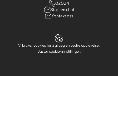
02024
Start en chat
Kontakt oss
Vi bruker cookies for å gi deg en bedre opplevelse.
Juster cookie-innstillinger.