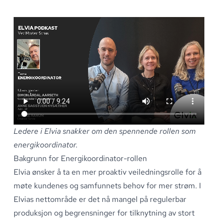
Ledere i Elvia snakker om den spennende rollen som
energikoordinator
.
Bakgrunn for Energikoordinator-rollen
Elvia ønsker å ta en mer proaktiv veiledningsrolle for å
møte kundenes og samfunnets behov for mer strøm
.
I
Elvias nettområde er det nå mangel på regulerbar
produksjon og begrensninger for tilknytning av stort