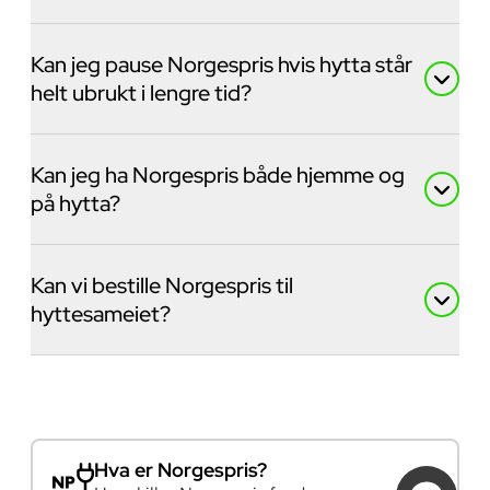
Kan jeg pause Norgespris hvis hytta står
helt ubrukt i lengre tid?
Kan jeg ha Norgespris både hjemme og
på hytta?
Kan vi bestille Norgespris til
hyttesameiet?
Hva er Norgespris?