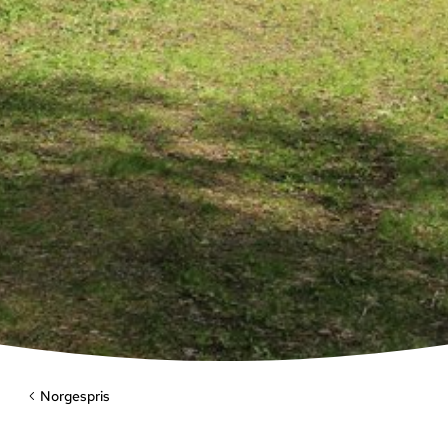
Norgespris