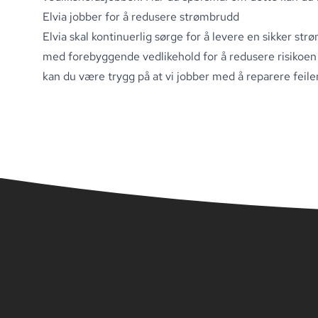
Elvia jobber for å redusere strømbrudd
Elvia skal kontinuerlig sørge for å levere en sikker str
med forebyggende vedlikehold for å redusere risikoen 
kan du være trygg på at vi jobber med å reparere feile