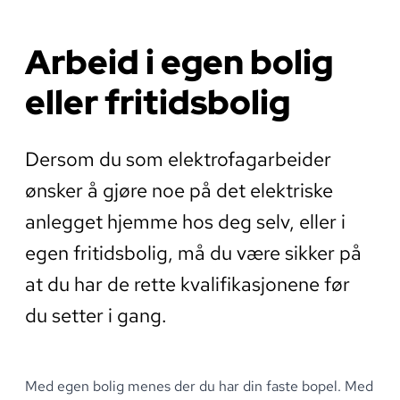
Arbeid i egen bolig
eller fritidsbolig
Dersom du som elektrofagarbeider
ønsker å gjøre noe på det elektriske
anlegget hjemme hos deg selv, eller i
egen fritidsbolig, må du være sikker på
at du har de rette kvalifikasjonene før
du setter i gang.
Med egen bolig menes der du har din faste bopel
.
Med