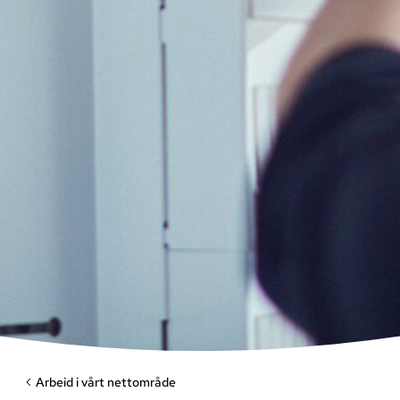
Arbeid i vårt nettområde