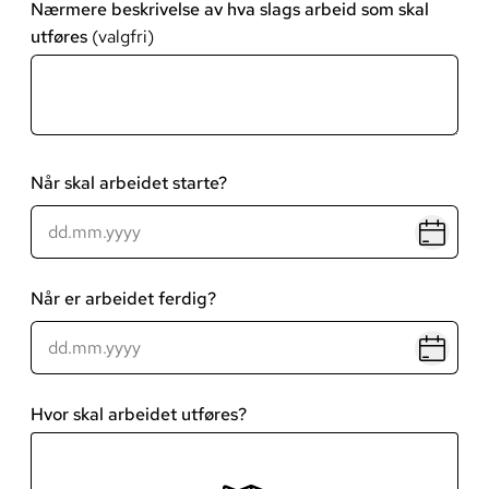
Nærmere beskrivelse av hva slags arbeid som skal
utføres
Når skal arbeidet starte?
Når er arbeidet ferdig?
Hvor skal arbeidet utføres?