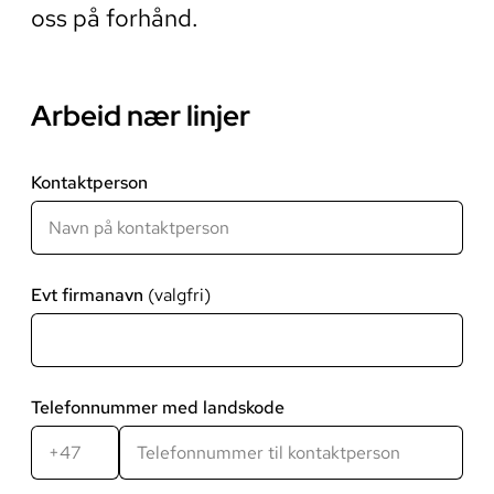
oss på forhånd.
Arbeid nær linjer
Kontaktperson
Evt firmanavn
Telefonnummer med landskode
Landskode
Telefonnummer