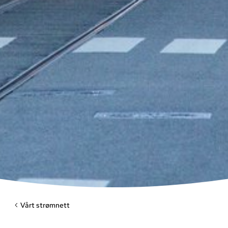
Vårt strømnett