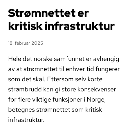
Strømnettet er
kritisk infrastruktur
18. februar 2025
Hele det norske samfunnet er avhengig
av at strømnettet til enhver tid fungerer
som det skal. Ettersom selv korte
strømbrudd kan gi store konsekvenser
for flere viktige funksjoner i Norge,
betegnes strømnettet som kritisk
infrastruktur.