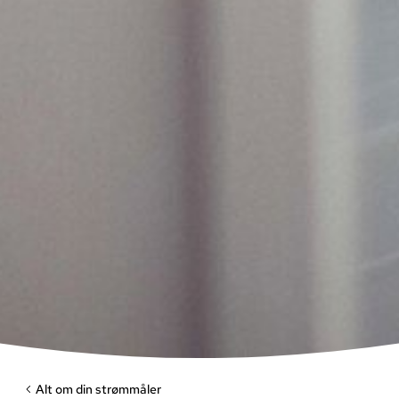
Alt om din strømmåler