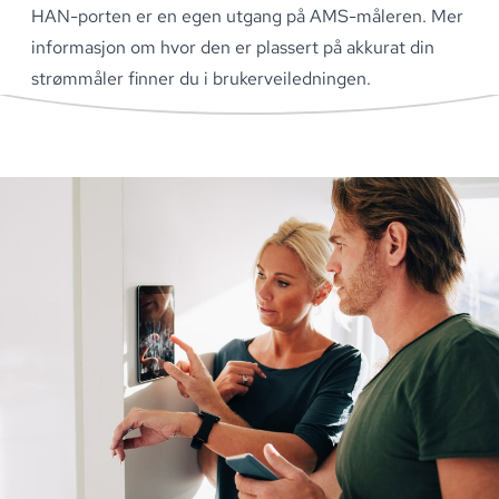
HAN-porten er en egen utgang på AMS-måleren
.
Mer
informasjon om hvor den er plassert på akkurat din
strømmåler finner du i
brukerveiledningen
.