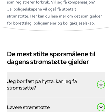
som registrerer forbruk
.
Vil jeg få kompensasjon?
Ja, boligselskapene vil også få utbetalt
strømstøtte
.
Her kan du lese mer om det som gjelder
for
borettslag, boligsameier og boligaksjeselskap
.
De mest stilte spørsmålene til
dagens strømstøtte gjelder
Jeg bor fast på hytta, kan jeg få
strømstøtte?
Lavere strømstøtte