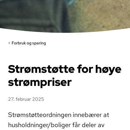
Forbruk og sparing
Strømstøtte for høye
strømpriser
27. februar 2025
Strømstøtteordningen innebærer at
husholdninger/boliger får deler av